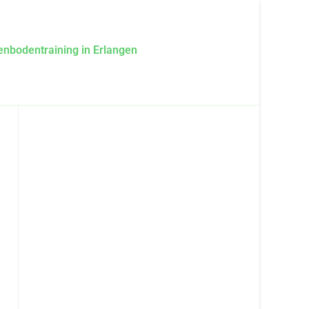
enbodentraining in Erlangen